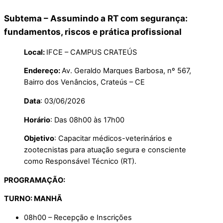
Subtema – Assumindo a RT com segurança:
fundamentos, riscos e prática profissional
Local:
IFCE – CAMPUS CRATEÚS
Endereço:
Av. Geraldo Marques Barbosa, nº 567,
Bairro dos Venâncios, Crateús – CE
Data
: 03/06/2026
Horário
: Das 08h00 às 17h00
Objetivo
: Capacitar médicos-veterinários e
zootecnistas para atuação segura e consciente
como Responsável Técnico (RT).
PROGRAMAÇÃO:
TURNO: MANHÃ
08h00 – Recepção e Inscrições