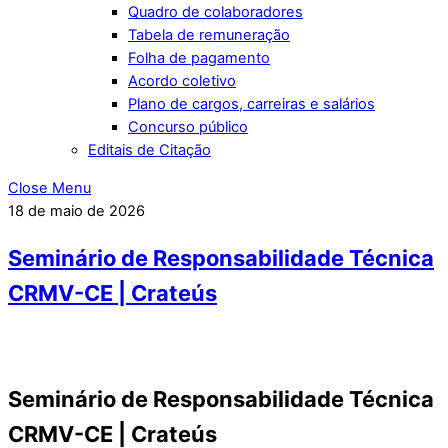
Quadro de colaboradores
Tabela de remuneração
Folha de pagamento
Acordo coletivo
Plano de cargos, carreiras e salários
Concurso público
Editais de Citação
Close Menu
18 de maio de 2026
Seminário de Responsabilidade Técnica
CRMV-CE | Crateús
Seminário de Responsabilidade Técnica
CRMV-CE | Crateús