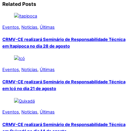
Related Posts
Eventos
,
Noticias
,
Últimas
CRMV-CE realizará Seminário de Responsabilidade Técnica
em Itapipoca no dia 28 de agosto
Eventos
,
Noticias
,
Últimas
CRMV-CE realizará Seminário de Responsabilidade Técnica
em Icó no dia 21 de agosto
Eventos
,
Noticias
,
Últimas
CRMV-CE realizará Seminário de Responsabilidade Técnica