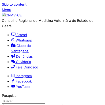
Skip to content
Menu
Conselho Regional de Medicina Veterinária do Estado do
Ceará
Siscad
Whatsapp
Clube de
Vantagens
Denúncias
Ouvidoria
Fale Conosco
Instagram
Facebook
YouTube
Pesquisar