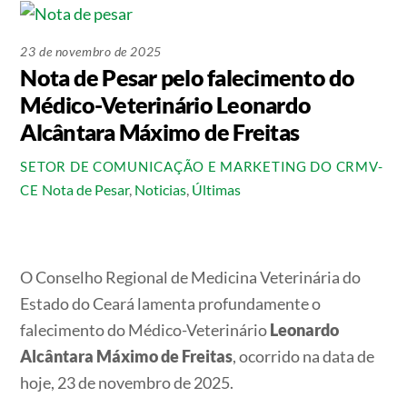
23 de novembro de 2025
Nota de Pesar pelo falecimento do
Médico-Veterinário Leonardo
Alcântara Máximo de Freitas
SETOR DE COMUNICAÇÃO E MARKETING DO CRMV-
Nota de Pesar
,
Noticias
,
Últimas
CE
O Conselho Regional de Medicina Veterinária do
Estado do Ceará lamenta profundamente o
falecimento do Médico-Veterinário
Leonardo
Alcântara Máximo de Freitas
, ocorrido na data de
hoje, 23 de novembro de 2025.