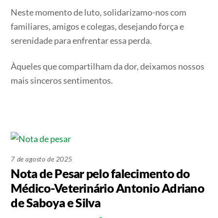
Neste momento de luto, solidarizamo-nos com
familiares, amigos e colegas, desejando força e
serenidade para enfrentar essa perda.
Àqueles que compartilham da dor, deixamos nossos
mais sinceros sentimentos.
7 de agosto de 2025
Nota de Pesar pelo falecimento do
Médico-Veterinário Antonio Adriano
de Saboya e Silva