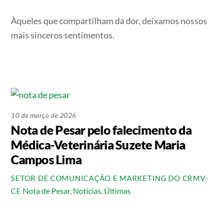
Àqueles que compartilham da dor, deixamos nossos
mais sinceros sentimentos.
10 de março de 2026
Nota de Pesar pelo falecimento da
Médica-Veterinária Suzete Maria
Campos Lima
SETOR DE COMUNICAÇÃO E MARKETING DO CRMV-
Nota de Pesar
,
Noticias
,
Últimas
CE