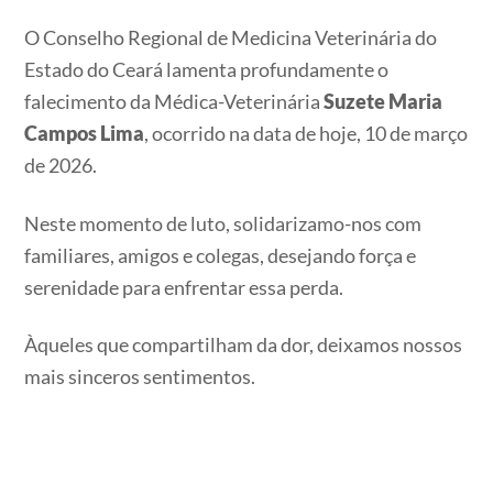
O Conselho Regional de Medicina Veterinária do
Estado do Ceará lamenta profundamente o
falecimento da Médica-Veterinária
Suzete Maria
Campos Lima
, ocorrido na data de hoje, 10 de março
de 2026.
Neste momento de luto, solidarizamo-nos com
familiares, amigos e colegas, desejando força e
serenidade para enfrentar essa perda.
Àqueles que compartilham da dor, deixamos nossos
mais sinceros sentimentos.