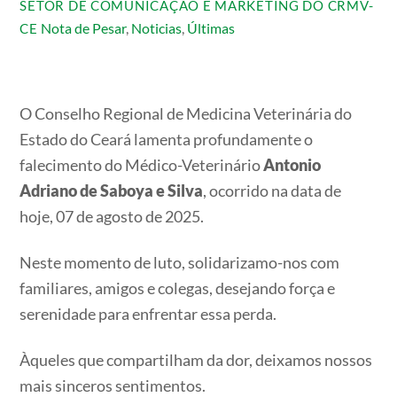
SETOR DE COMUNICAÇÃO E MARKETING DO CRMV-
Nota de Pesar
,
Noticias
,
Últimas
CE
O Conselho Regional de Medicina Veterinária do
Estado do Ceará lamenta profundamente o
falecimento do Médico-Veterinário
Antonio
Adriano de Saboya e Silva
, ocorrido na data de
hoje, 07 de agosto de 2025.
Neste momento de luto, solidarizamo-nos com
familiares, amigos e colegas, desejando força e
serenidade para enfrentar essa perda.
Àqueles que compartilham da dor, deixamos nossos
mais sinceros sentimentos.