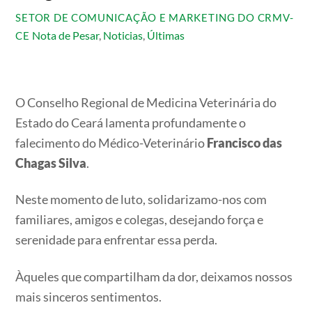
SETOR DE COMUNICAÇÃO E MARKETING DO CRMV-
Nota de Pesar
,
Noticias
,
Últimas
CE
O Conselho Regional de Medicina Veterinária do
Estado do Ceará lamenta profundamente o
falecimento do Médico-Veterinário
Francisco das
Chagas Silva
.
Neste momento de luto, solidarizamo-nos com
familiares, amigos e colegas, desejando força e
serenidade para enfrentar essa perda.
Àqueles que compartilham da dor, deixamos nossos
mais sinceros sentimentos.