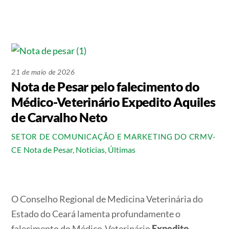
21 de maio de 2026
Nota de Pesar pelo falecimento do
Médico-Veterinário Expedito Aquiles
de Carvalho Neto
SETOR DE COMUNICAÇÃO E MARKETING DO CRMV-
Nota de Pesar
,
Noticias
,
Últimas
CE
O Conselho Regional de Medicina Veterinária do
Estado do Ceará lamenta profundamente o
falecimento do Médico-Veterinário
Expedito