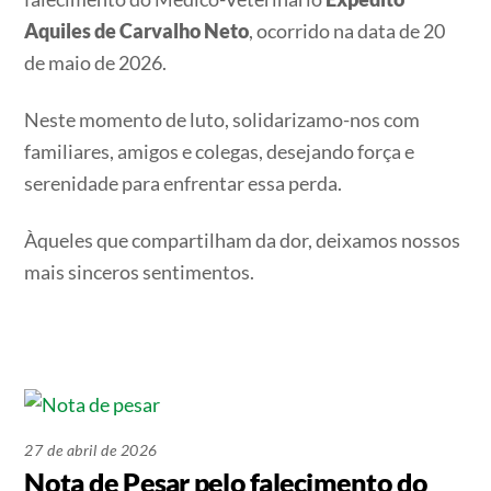
Aquiles de Carvalho Neto
, ocorrido na data de 20
de maio de 2026.
Neste momento de luto, solidarizamo-nos com
familiares, amigos e colegas, desejando força e
serenidade para enfrentar essa perda.
Àqueles que compartilham da dor, deixamos nossos
mais sinceros sentimentos.
27 de abril de 2026
Nota de Pesar pelo falecimento do