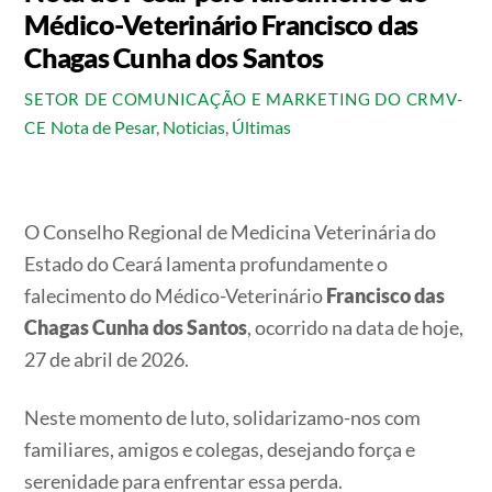
Médico-Veterinário Francisco das
Chagas Cunha dos Santos
SETOR DE COMUNICAÇÃO E MARKETING DO CRMV-
Nota de Pesar
,
Noticias
,
Últimas
CE
O Conselho Regional de Medicina Veterinária do
Estado do Ceará lamenta profundamente o
falecimento do Médico-Veterinário
Francisco das
Chagas Cunha dos Santos
, ocorrido na data de hoje,
27 de abril de 2026.
Neste momento de luto, solidarizamo-nos com
familiares, amigos e colegas, desejando força e
serenidade para enfrentar essa perda.