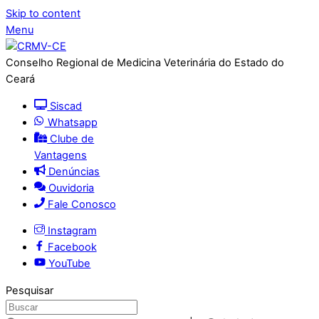
Skip to content
Menu
Conselho Regional de Medicina Veterinária do Estado do
Ceará
Siscad
Whatsapp
Clube de
Vantagens
Denúncias
Ouvidoria
Fale Conosco
Instagram
Facebook
YouTube
Pesquisar