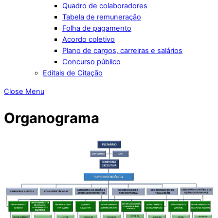
Quadro de colaboradores
Tabela de remuneração
Folha de pagamento
Acordo coletivo
Plano de cargos, carreiras e salários
Concurso público
Editais de Citação
Close Menu
Organograma