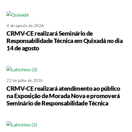
4 de agosto de 2026
CRMV-CE realizará Seminário de
Responsabilidade Técnica em Quixadá no dia
14 de agosto
22 de julho de 2026
CRMV-CE realizará atendimento ao público
na Exposição de Morada Nova e promoverá
Seminário de Responsabilidade Técnica