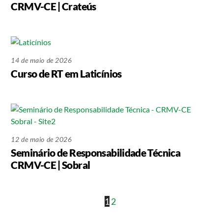
CRMV-CE | Crateús
14 de maio de 2026
Curso de RT em Laticínios
12 de maio de 2026
Seminário de Responsabilidade Técnica
CRMV-CE | Sobral
1
2