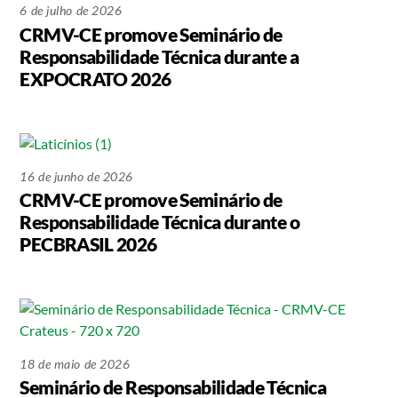
6 de julho de 2026
CRMV-CE promove Seminário de
Responsabilidade Técnica durante a
EXPOCRATO 2026
16 de junho de 2026
CRMV-CE promove Seminário de
Responsabilidade Técnica durante o
PECBRASIL 2026
18 de maio de 2026
Seminário de Responsabilidade Técnica