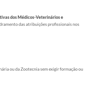
tivas dos Médicos-Veterinários e
dramento das atribuições profissionais nos
nária ou da Zootecnia sem exigir formação ou