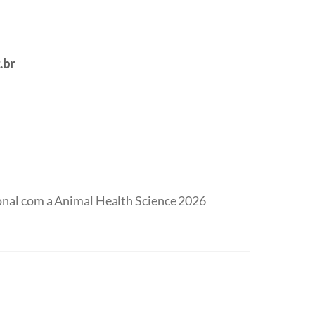
.br
onal com a Animal Health Science 2026