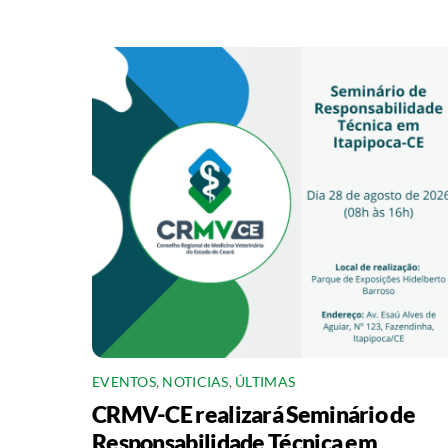
EVENTOS
,
NOTICIAS
,
ÚLTIMAS
CRMV-CE realizará Seminário de
Responsabilidade Técnica em