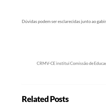
Dúvidas podem ser esclarecidas junto ao gabin
CRMV-CE institui Comissão de Educaç
Related Posts