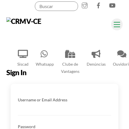
Instagram
Facebook
YouT
Skip
to
content
Me
Pesquisar
Siscad
Whatsapp
Clube de
Denúncias
Ouvidori
Sign In
Vantagens
Username or Email Address
Password