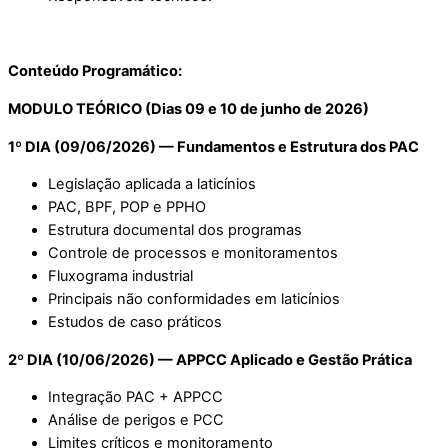
Conteúdo Programático:
MODULO TEÓRICO (Dias 09 e 10 de junho de 2026)
1º DIA (09/06/2026) — Fundamentos e Estrutura dos PAC
Legislação aplicada a laticínios
PAC, BPF, POP e PPHO
Estrutura documental dos programas
Controle de processos e monitoramentos
Fluxograma industrial
Principais não conformidades em laticínios
Estudos de caso práticos
2º DIA (10/06/2026) — APPCC Aplicado e Gestão Prática
Integração PAC + APPCC
Análise de perigos e PCC
Limites críticos e monitoramento