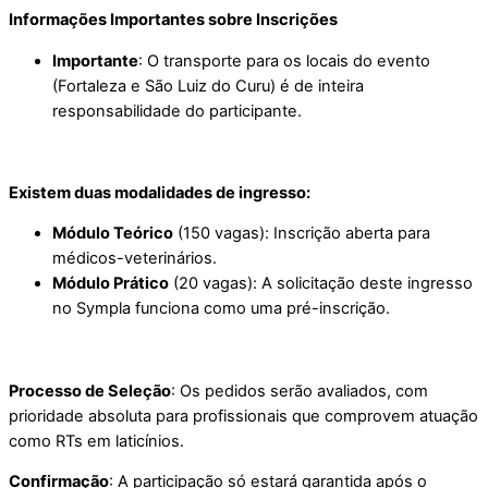
Informações Importantes sobre Inscrições
Importante
: O transporte para os locais do evento
(Fortaleza e São Luiz do Curu) é de inteira
responsabilidade do participante.
Existem duas modalidades de ingresso:
Módulo Teórico
(150 vagas): Inscrição aberta para
médicos-veterinários.
Módulo Prático
(20 vagas): A solicitação deste ingresso
no Sympla funciona como uma pré-inscrição.
Processo de Seleção
: Os pedidos serão avaliados, com
prioridade absoluta para profissionais que comprovem atuação
como RTs em laticínios.
Confirmação
: A participação só estará garantida após o