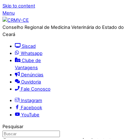
Skip to content
Menu
Conselho Regional de Medicina Veterinária do Estado do
Ceará
Siscad
Whatsapp
Clube de
Vantagens
Denúncias
Ouvidoria
Fale Conosco
Instagram
Facebook
YouTube
Pesquisar