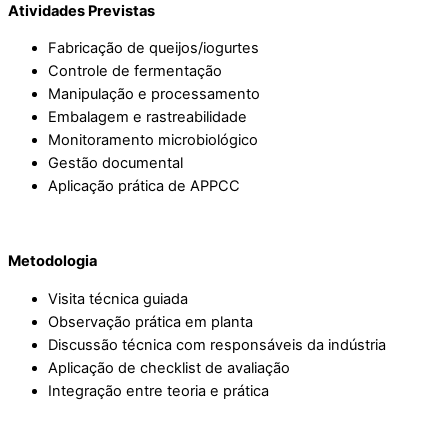
Atividades Previstas
Fabricação de queijos/iogurtes
Controle de fermentação
Manipulação e processamento
Embalagem e rastreabilidade
Monitoramento microbiológico
Gestão documental
Aplicação prática de APPCC
Metodologia
Visita técnica guiada
Observação prática em planta
Discussão técnica com responsáveis da indústria
Aplicação de checklist de avaliação
Integração entre teoria e prática