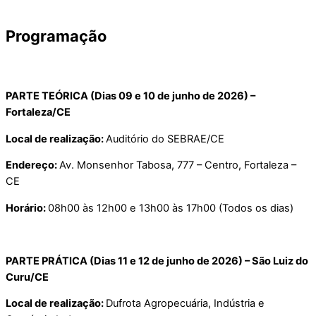
Programação
PARTE TEÓRICA (Dias 09 e 10 de junho de 2026) –
Fortaleza/CE
Local de realização:
Auditório do SEBRAE/CE
Endereço:
Av. Monsenhor Tabosa, 777 – Centro, Fortaleza –
CE
Horário:
08h00 às 12h00 e 13h00 às 17h00 (Todos os dias)
PARTE PRÁTICA (Dias 11 e 12 de junho de 2026) –
São Luiz do
Curu/CE
Local de realização:
Dufrota Agropecuária, Indústria e