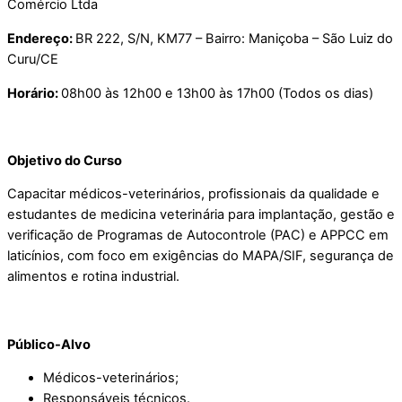
Comércio Ltda
Endereço:
BR 222, S/N, KM77 – Bairro: Maniçoba – São Luiz do
Curu/CE
Horário:
08h00 às 12h00 e 13h00 às 17h00 (Todos os dias)
Objetivo do Curso
Capacitar médicos-veterinários, profissionais da qualidade e
estudantes de medicina veterinária para implantação, gestão e
verificação de Programas de Autocontrole (PAC) e APPCC em
laticínios, com foco em exigências do MAPA/SIF, segurança de
alimentos e rotina industrial.
Público-Alvo
Médicos-veterinários;
Responsáveis técnicos.