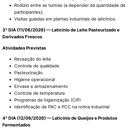
Rodízio entre as turmas (a depender da quantidade de
participantes);
Visitas guiadas em plantas industriais de laticínios.
3º DIA (11/06/2026) — Laticínio de Leite Pasteurizado e
Derivados Frescos
Atividades Previstas
Recepção do leite
Controle de qualidade
Pasteurização
Higiene operacional
Envase e armazenamento
Controle de temperatura
Programas de higienização (CIP)
Identificação de PAC e PCC na rotina industrial
4º DIA (12/06/2026)
—
Laticínio de Queijos e Produtos
Fermentados