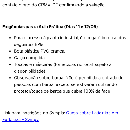
contato direto do CRMV-CE confirmando a seleção.
Exigências para a Aula Prática (Dias 11 e 12/06)
Para o acesso à planta industrial, é obrigatório o uso dos
seguintes EPIs:
Bota plástica PVC branca.
Calça comprida.
Toucas e máscaras (fornecidas no local, sujeito à
disponibilidade).
Observação sobre barba: Não é permitida a entrada de
pessoas com barba, exceto se estiverem utilizando
protetor/touca de barba que cubra 100% da face.
Link para inscrições no Sympla:
Curso sobre Laticínios em
Fortaleza – Sympla