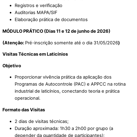
Registros e verificação
Auditorias MAPA/SIF
Elaboração prática de documentos
MÓDULO PRÁTICO (Dias 11 e 12
de junho de 2026)
(Atenção:
Pré-inscrição somente até o dia 31/05/2026
)
Visitas Técnicas em Laticínios
Objetivo
Proporcionar vivência prática da aplicação dos
Programas de Autocontrole (PAC) e APPCC na rotina
industrial de laticínios, conectando teoria e prática
operacional.
Formato das Visitas
2 dias de visitas técnicas;
Duração aproximada: 1h30 a 2h00 por grupo (a
depender da quantidade de participantes);