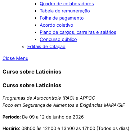
Quadro de colaboradores
Tabela de remuneração
Folha de pagamento
Acordo coletivo
Plano de cargos, carreiras e salários
Concurso público
Editais de Citação
Close Menu
Curso sobre Laticínios
Curso sobre Laticínios
Programas de Autocontrole (PAC) e APPCC
Foco em Segurança de Alimentos e Exigências MAPA/SIF
Período:
De 09 a 12 de junho de 2026
Horário
: 08h00 às 12h00 e 13h00 às 17h00 (Todos os dias)