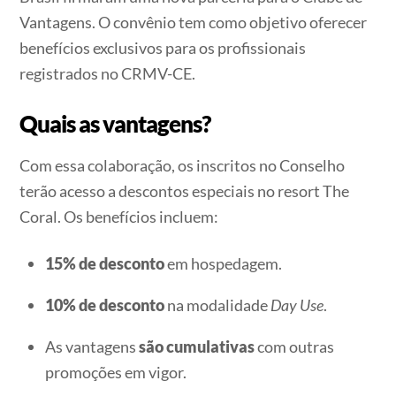
Vantagens
.
O convênio tem como objetivo oferecer
benefícios exclusivos para os profissionais
registrados no CRMV-CE
.
Quais as vantagens?
Com essa colaboração, os inscritos no Conselho
terão acesso a descontos especiais no resort The
Coral
.
Os benefícios incluem:
15% de desconto
em hospedagem.
10% de desconto
na modalidade
Day Use
.
As vantagens
são cumulativas
com outras
promoções em vigor.