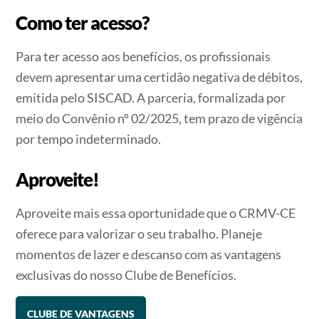
Como ter acesso?
Para ter acesso aos benefícios, os profissionais
devem apresentar uma certidão negativa de débitos,
emitida pelo SISCAD
.
A parceria, formalizada por
meio do Convênio nº 02/2025, tem prazo de vigência
por tempo indeterminado
.
Aproveite!
Aproveite mais essa oportunidade que o CRMV-CE
oferece para valorizar o seu trabalho. Planeje
momentos de lazer e descanso com as vantagens
exclusivas do nosso Clube de Benefícios.
CLUBE DE VANTAGENS